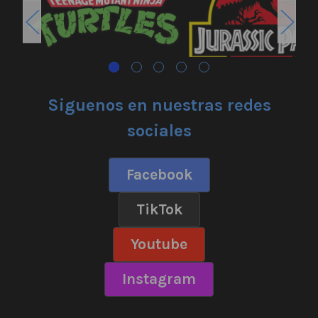
Siguenos en nuestras redes
sociales
Facebook
TikTok
Youtube
Instagram