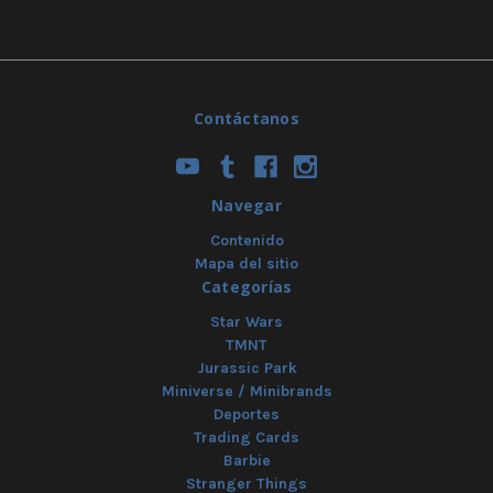
Contáctanos
Navegar
Contenido
Mapa del sitio
Categorías
Star Wars
TMNT
Jurassic Park
Miniverse / Minibrands
Deportes
Trading Cards
Barbie
Stranger Things