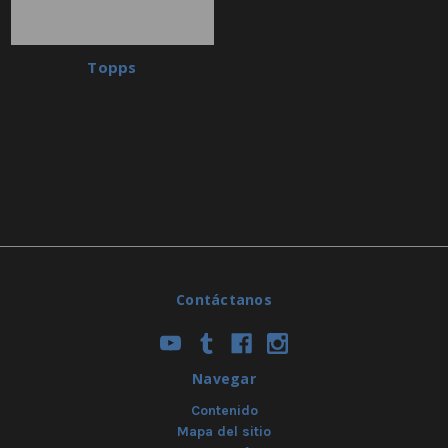
Topps
Contáctanos
Navegar
Contenido
Mapa del sitio