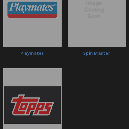
Playmates
Spin Master