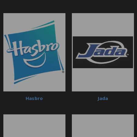
Hasbro
Jada