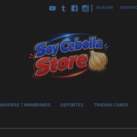
|
BUSCAR
CERTIFI
INIVERSE / MINIBRANDS
DEPORTES
TRADING CARDS