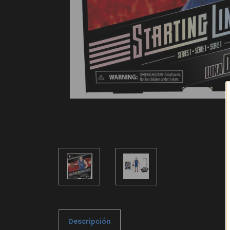
Descripción