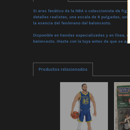
Si eres fanático de la NBA o coleccionista de figu
detalles realistas
, una
escala de 6 pulgadas
, uni
la esencia del fenómeno del baloncesto.
Disponible en tiendas especializadas y en línea, 
baloncesto. ¡Hazte con la tuya antes de que se ag
Productos relacionados