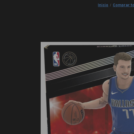
Inicio
Comprar t