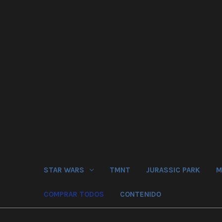
STAR WARS
TMNT
JURASSIC PARK
M
COMPRAR TODOS
CONTENIDO